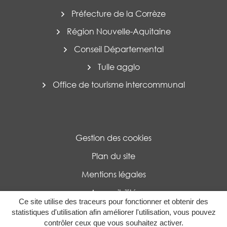
Préfecture de la Corrèze
Région Nouvelle-Aquitaine
Conseil Départemental
Tulle agglo
Office de tourisme intercommunal
Gestion des cookies
Plan du site
Mentions légales
Accessibilité
Ce site utilise des traceurs pour fonctionner et obtenir des
Politique de confidentialité
statistiques d'utilisation afin améliorer l'utilisation, vous pouvez
contrôler ceux que vous souhaitez activer.