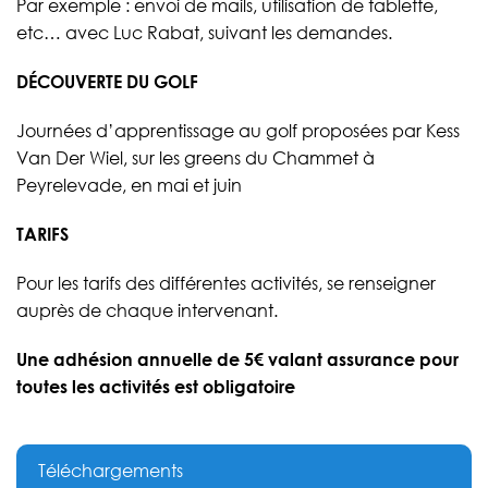
Par exemple : envoi de mails, utilisation de tablette,
etc… avec Luc Rabat, suivant les demandes.
DÉCOUVERTE DU GOLF
Journées d’apprentissage au golf proposées par Kess
Van Der Wiel, sur les greens du Chammet à
Peyrelevade, en mai et juin
TARIFS
Pour les tarifs des différentes activités, se renseigner
auprès de chaque intervenant.
Une adhésion annuelle de 5€ valant assurance pour
toutes les activités est obligatoire
Téléchargements