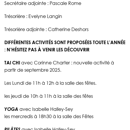
Secrétaire adjointe : Pascale Rome
Trésorière : Evelyne Langin
Trésorière adjointe : Catherine Deshors
DIFFÉRENTES ACTIVITÉS SONT PROPOSÉES TOUTE L’ANNÉE
: N’HÉSITEZ PAS À VENIR LES DÉCOUVRIR
TAI CHI
avec Corinne Charter : nouvelle activité à
partir de septembre 2025.
Les Lundi de 11h à 12h à la salle des fêtes.
les jeudi de 10h à 11h à la salle des fêtes
YOGA
avec Isabelle Halley-Sey
les mercredis à 18h30 à la salle des Fêtes
PILÂTES
avec Isabelle Halley-Sey