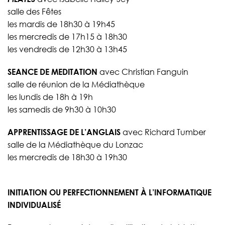
salle des Fêtes
les mardis de 18h30 à 19h45
les mercredis de 17h15 à 18h30
les vendredis de 12h30 à 13h45
SEANCE DE MEDITATION
avec Christian Fanguin
salle de réunion de la Médiathèque
les lundis de 18h à 19h
les samedis de 9h30 à 10h30
APPRENTISSAGE DE L’ANGLAIS
avec Richard Tumber
salle de la Médiathèque du Lonzac
les mercredis de 18h30 à 19h30
INITIATION OU PERFECTIONNEMENT À L’INFORMATIQUE
INDIVIDUALISÉ