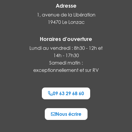
Adresse
1, avenue de la Libération
19470 Le Lonzac
Horaires d'ouverture
Lundi au vendredi : 8h30 - 12h et
14h - 17h30
Samedi matin :
exceptionnellement et sur RV
09 63 29 68 60
Nous écrire