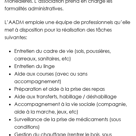
Monédières. L’association prend en charge les
formalités administratives.
L’AADM emploie une équipe de professionnels qu’elle
met à disposition pour la réalisation des tâches
suivantes:
Entretien du cadre de vie (sols, poussières,
carreaux, sanitaires, etc)
Entretien du linge
Aide aux courses (avec ou sans
accompagnement)
Préparation et aide à la prise des repas
Aide aux transferts, habillage / déshabillage
Accompagnement à la vie sociale (compagnie,
aide à la marche, jeux, etc)
Surveillance de la prise de médicaments (sous
conditions)
Gestion du chauffage (rentrer le bois, sous