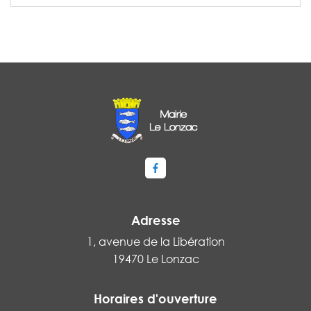
Lien vers le compte Facebook
Adresse
1, avenue de la Libération
19470 Le Lonzac
Horaires d'ouverture