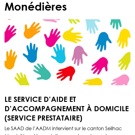
Monédières
LE SERVICE D’AIDE ET
D’ACCOMPAGNEMENT À DOMICILE
(SERVICE PRESTATAIRE)
Le SAAD de l’AADM intervient sur le canton Seilhac