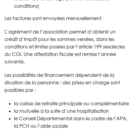
conditions)
Les factures sont envoyées mensuellement.
L’agrément de l’association permet d’obtenir un
crédit d’impôt pour les sommes versées, dans les
conditions et limites posées par l’article 199 sexdecies
du CGI. Une attestation fiscale est remise l’année
suivante.
Les possibilités de financement dépendent de la
situation de la personne : des prises en charge sont
possibles par :
la caisse de retraite principale ou complémentaire
la mutuelle à la suite d’une hospitalisation
le Conseil Départemental dans le cadre de l’APA,
la PCH ou l’aide sociale