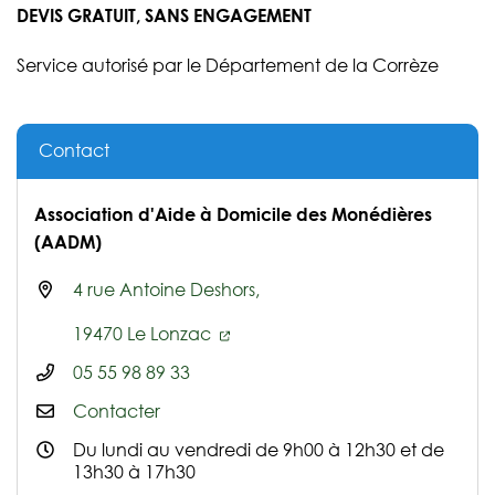
DEVIS GRATUIT, SANS ENGAGEMENT
Service autorisé par le Département de la Corrèze
Contact
Association d'Aide à Domicile des Monédières
(AADM)
4 rue Antoine Deshors,
19470 Le Lonzac
05 55 98 89 33
Contacter
Du lundi au vendredi de 9h00 à 12h30 et de
13h30 à 17h30