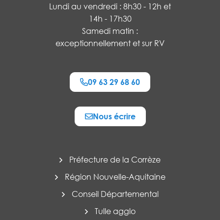
Lundi au vendredi : 8h30 - 12h et
14h - 17h30
Samedi matin :
exceptionnellement et sur RV
09 63 29 68 60
Nous écrire
Préfecture de la Corrèze
Région Nouvelle-Aquitaine
Conseil Départemental
Tulle agglo