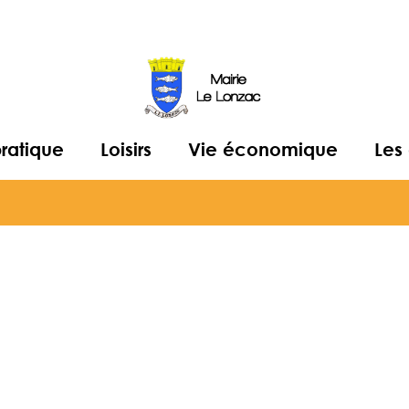
pratique
Loisirs
Vie économique
Les