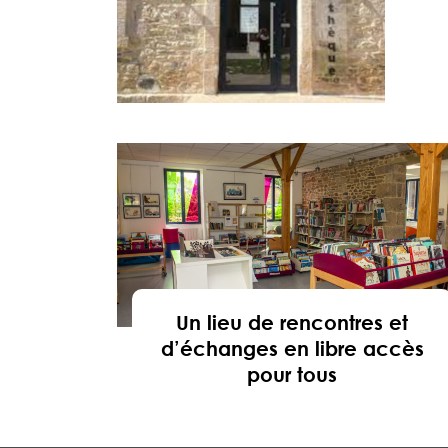
Un lieu de rencontres et
d’échanges en libre accès
pour tous
En savoir