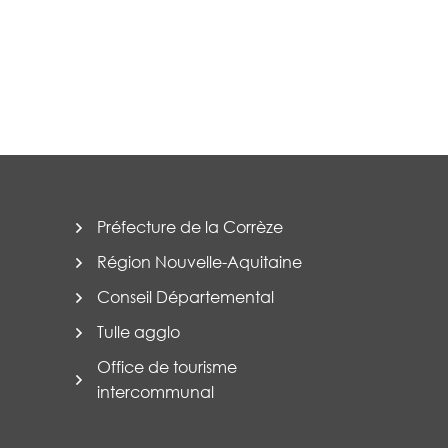
Préfecture de la Corrèze
Région Nouvelle-Aquitaine
Conseil Départemental
Tulle agglo
Office de tourisme
intercommunal