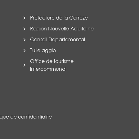
Préfecture de la Corrèze
Région Nouvelle-Aquitaine
Conseil Départemental
Tulle agglo
Office de tourisme
intercommunal
tique de confidentialité