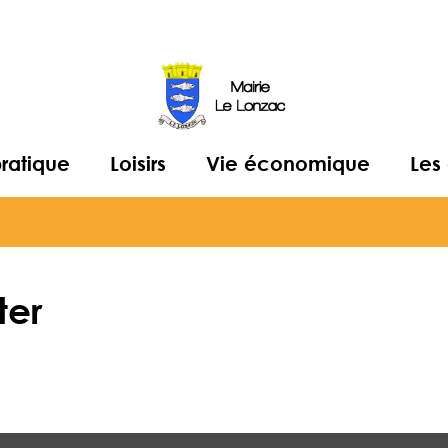
pratique
Loisirs
Vie économique
Les
ter