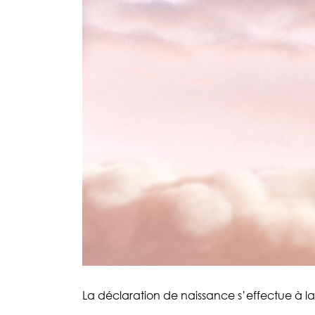
La déclaration de naissance s’effectue à la