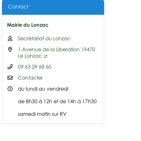
Contact
Mairie du Lonzac
Secrétariat du Lonzac
1 Avenue de la Liberation 19470
Le Lonzac
09 63 29 68 60
Contacter
du lundi au vendredi
de 8h30 à 12h et de 14h à 17h30
samedi matin sur RV