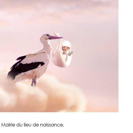
 Mairie du lieu de naissance.