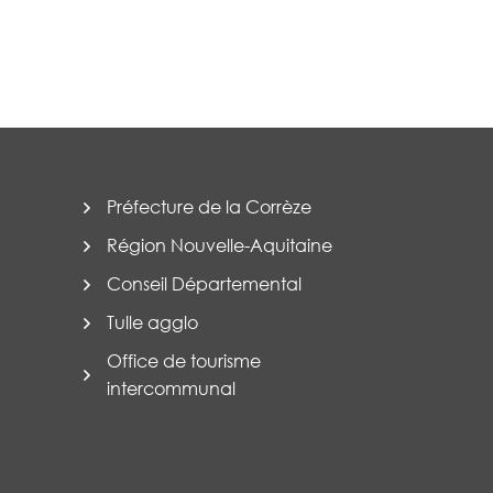
Préfecture de la Corrèze
Région Nouvelle-Aquitaine
Conseil Départemental
Tulle agglo
Office de tourisme
intercommunal