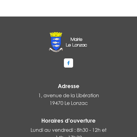
Lien vers le compte Facebook
Adresse
1, avenue de la Libération
19470 Le Lonzac
Horaires d'ouverture
Lundi au vendredi : 8h30 - 12h et