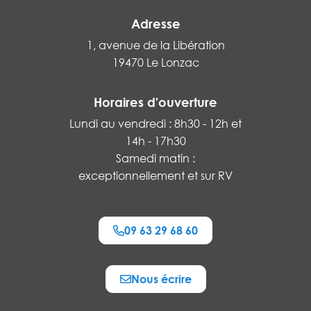
Adresse
1, avenue de la Libération
19470 Le Lonzac
Horaires d'ouverture
Lundi au vendredi : 8h30 - 12h et
14h - 17h30
Samedi matin :
exceptionnellement et sur RV
09 63 29 68 60
Nous écrire