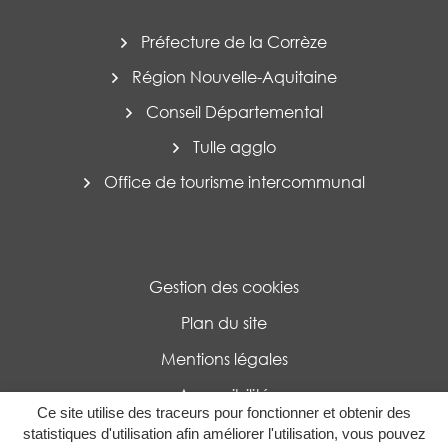
Préfecture de la Corrèze
Région Nouvelle-Aquitaine
Conseil Départemental
Tulle agglo
Office de tourisme intercommunal
Gestion des cookies
Plan du site
Mentions légales
Accessibilité
Ce site utilise des traceurs pour fonctionner et obtenir des
Politique de confidentialité
statistiques d'utilisation afin améliorer l'utilisation, vous pouvez