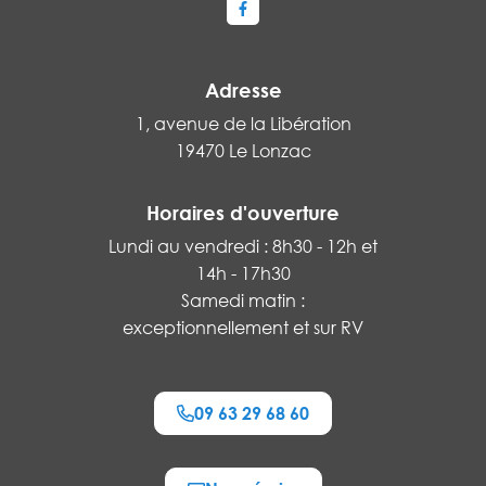
Lien vers le compte Facebook
Adresse
1, avenue de la Libération
19470 Le Lonzac
Horaires d'ouverture
Lundi au vendredi : 8h30 - 12h et
14h - 17h30
Samedi matin :
exceptionnellement et sur RV
09 63 29 68 60