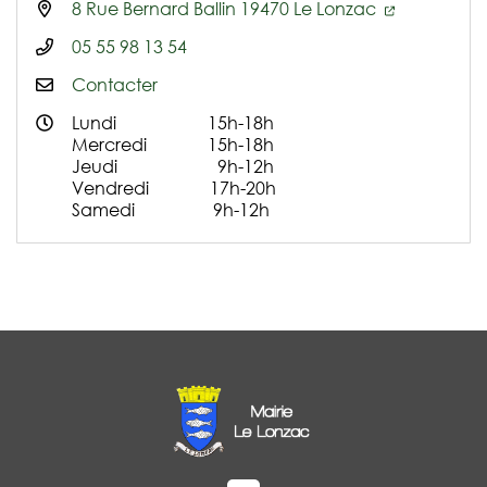
8 Rue Bernard Ballin 19470 Le Lonzac
05 55 98 13 54
Contacter
Lundi 15h-18h
Mercredi 15h-18h
Jeudi 9h-12h
Vendredi 17h-20h
Samedi 9h-12h