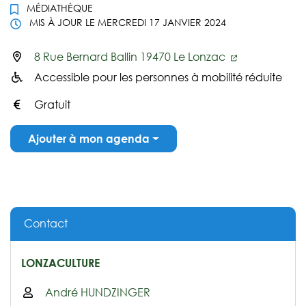
MÉDIATHÈQUE
MIS À JOUR LE
MERCREDI 17 JANVIER 2024
8 Rue Bernard Ballin 19470 Le Lonzac
Infos utiles
Accessible pour les personnes à mobilité réduite
Gratuit
Ajouter à mon agenda
Contact
LONZACULTURE
André HUNDZINGER