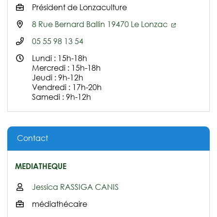
Président de Lonzaculture
8 Rue Bernard Ballin 19470 Le Lonzac
05 55 98 13 54
Lundi : 15h-18h
Mercredi : 15h-18h
Jeudi : 9h-12h
Vendredi : 17h-20h
Samedi : 9h-12h
Contact
MEDIATHEQUE
Jessica RASSIGA CANIS
médiathécaire