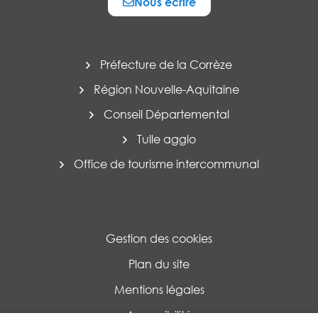
Nous écrire
Préfecture de la Corrèze
Région Nouvelle-Aquitaine
Conseil Départemental
Tulle agglo
Office de tourisme intercommunal
Gestion des cookies
Plan du site
Mentions légales
Accessibilité