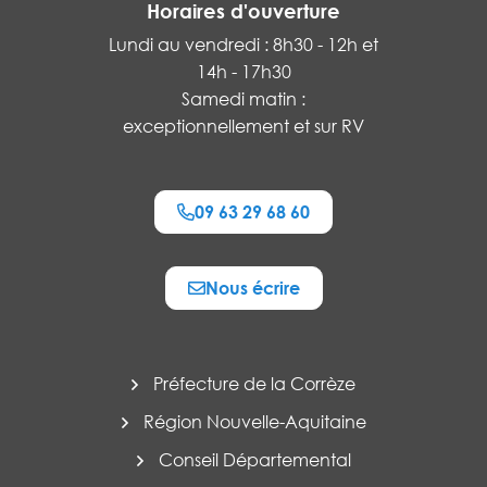
Horaires d'ouverture
Lundi au vendredi : 8h30 - 12h et
14h - 17h30
Samedi matin :
exceptionnellement et sur RV
09 63 29 68 60
Nous écrire
Préfecture de la Corrèze
Région Nouvelle-Aquitaine
Conseil Départemental