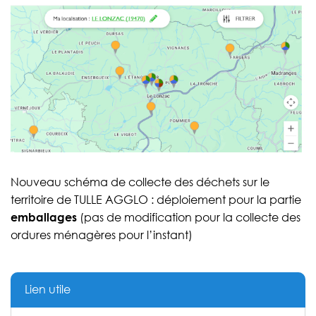
Nouveau schéma de collecte des déchets sur le
territoire de TULLE AGGLO : déploiement pour la partie
emballages
(pas de modification pour la collecte des
ordures ménagères pour l’instant)
Lien utile