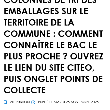
EMBALLAGES SUR LE
TERRITOIRE DE LA
COMMUNE : COMMENT
CONNAÎTRE LE BAC LE
PLUS PROCHE ? OUVREZ
LE LIEN DU SITE CITEO,
PUIS ONGLET POINTS DE
COLLECTE
VIE PUBLIQUE
PUBLIÉ LE
MARDI 25 NOVEMBRE 2025