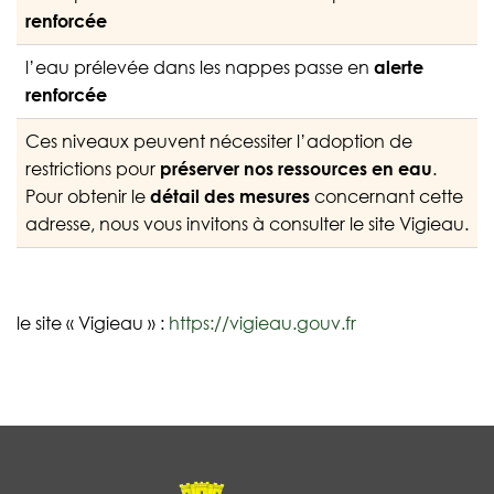
renforcée
l’eau prélevée dans les nappes passe en
alerte
renforcée
Ces niveaux peuvent nécessiter l’adoption de
restrictions pour
préserver nos ressources en eau
.
Pour obtenir le
détail des mesures
concernant cette
adresse, nous vous invitons à consulter le site Vigieau.
le site « Vigieau » :
https://vigieau.gouv.fr