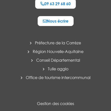
09 63 29 68 60
Nous écrire
Préfecture de la Corrèze
Région Nouvelle-Aquitaine
Conseil Départemental
Tulle agglo
Office de tourisme intercommunal
Gestion des cookies