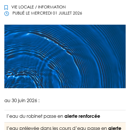
VIE LOCALE
/
INFORMATION
PUBLIÉ LE
MERCREDI 01 JUILLET 2026
au 30 juin 2026 :
l’eau du robinet passe en
alerte renforcée
l’eau prélevée dans les cours d’eau passe en
alerte