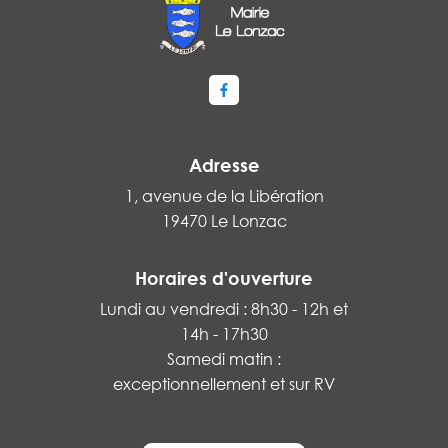
Lien vers le compte Facebook
Adresse
1, avenue de la Libération
19470 Le Lonzac
Horaires d'ouverture
Lundi au vendredi : 8h30 - 12h et
14h - 17h30
Samedi matin :
exceptionnellement et sur RV